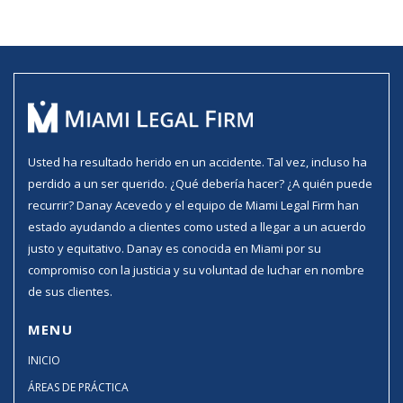
Usted ha resultado herido en un accidente. Tal vez, incluso ha
perdido a un ser querido. ¿Qué debería hacer? ¿A quién puede
recurrir? Danay Acevedo y el equipo de Miami Legal Firm han
estado ayudando a clientes como usted a llegar a un acuerdo
justo y equitativo. Danay es conocida en Miami por su
compromiso con la justicia y su voluntad de luchar en nombre
de sus clientes.
MENU
INICIO
ÁREAS DE PRÁCTICA