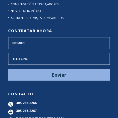
COMPENSACIÓN A TRABAJADORES
NEGLIGENCIA MÉDICA
ACCIDENTES DE VIAJES COMPARTIDOS
CONTRATAR AHORA
CONTACTO
305.265.2266
305.265.2267