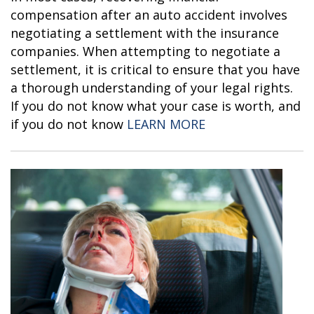
compensation after an auto accident involves
negotiating a settlement with the insurance
companies. When attempting to negotiate a
settlement, it is critical to ensure that you have
a thorough understanding of your legal rights.
If you do not know what your case is worth, and
“WHEN SHOULD Y
if you do not know
LEARN MORE