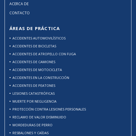
ACERCA DE
CONTACTO
ÁREAS DE PRÁCTICA
ACCIDENTES AUTOMOVILÍSTICOS
ACCIDENTES DE BICICLETAS
ACCIDENTES DE ATROPELLO CON FUGA
ACCIDENTES DE CAMIONES
ACCIDENTES DE MOTOCICLETA
ACCIDENTES EN LA CONSTRUCCIÓN
ACCIDENTES DE PEATONES
LESIONES CATASTRÓFICAS
MUERTE POR NEGLIGENCIA
PROTECCIÓN CONTRA LESIONES PERSONALES
RECLAMO DE VALOR DISMINUIDO
MORDEDURAS DE PERRO
RESBALONES Y CAÍDAS