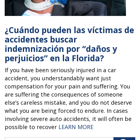
¿Cuándo pueden las víctimas de
accidentes buscar
indemnización por “daños y
perjuicios” en la Florida?
If you have been seriously injured in a car
accident, you understandably want just
compensation for your pain and suffering. You
are suffering the consequences of someone
else’s careless mistake, and you do not deserve
what you are being forced to endure. In cases
involving severe auto accidents, it will often be
“WHEN CAN ACCI
possible to recover
LEARN MORE