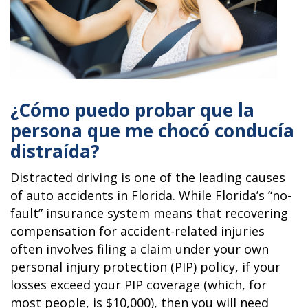
¿Cómo puedo probar que la
persona que me chocó conducía
distraída?
Distracted driving is one of the leading causes
of auto accidents in Florida. While Florida’s “no-
fault” insurance system means that recovering
compensation for accident-related injuries
often involves filing a claim under your own
personal injury protection (PIP) policy, if your
losses exceed your PIP coverage (which, for
most people, is $10,000), then you will need