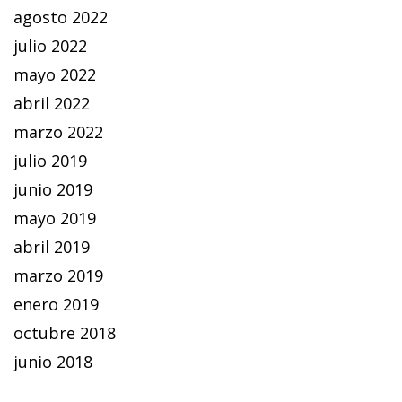
agosto 2022
julio 2022
mayo 2022
abril 2022
marzo 2022
julio 2019
junio 2019
mayo 2019
abril 2019
marzo 2019
enero 2019
octubre 2018
junio 2018