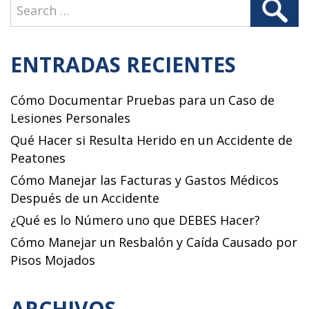
Search
Search
for:
ENTRADAS RECIENTES
Cómo Documentar Pruebas para un Caso de
Lesiones Personales
Qué Hacer si Resulta Herido en un Accidente de
Peatones
Cómo Manejar las Facturas y Gastos Médicos
Después de un Accidente
¿Qué es lo Número uno que DEBES Hacer?
Cómo Manejar un Resbalón y Caída Causado por
Pisos Mojados
ARCHIVOS