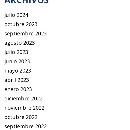
julio 2024
octubre 2023
septiembre 2023
agosto 2023
julio 2023
junio 2023
mayo 2023
abril 2023
enero 2023
diciembre 2022
noviembre 2022
octubre 2022
septiembre 2022