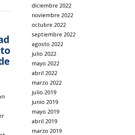
diciembre 2022
noviembre 2022
octubre 2022
septiembre 2022
ad
agosto 2022
xto
julio 2022
de
mayo 2022
abril 2022
marzo 2022
julio 2019
an
junio 2019
mayo 2019
er
abril 2019
marzo 2019
rst