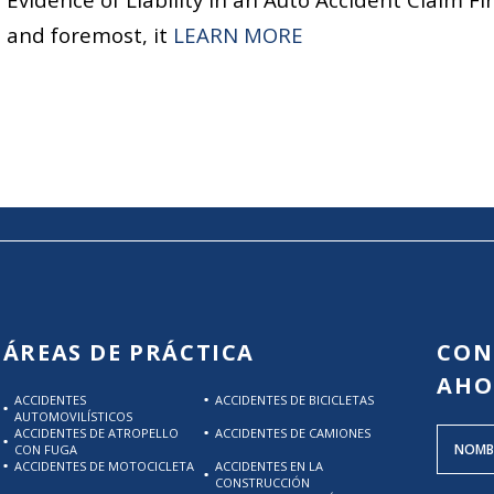
“CAN I USE A SPE
and foremost, it
LEARN MORE
ÁREAS DE PRÁCTICA
CON
AHO
ACCIDENTES
ACCIDENTES DE BICICLETAS
AUTOMOVILÍSTICOS
ACCIDENTES DE ATROPELLO
ACCIDENTES DE CAMIONES
CON FUGA
ACCIDENTES DE MOTOCICLETA
ACCIDENTES EN LA
CONSTRUCCIÓN