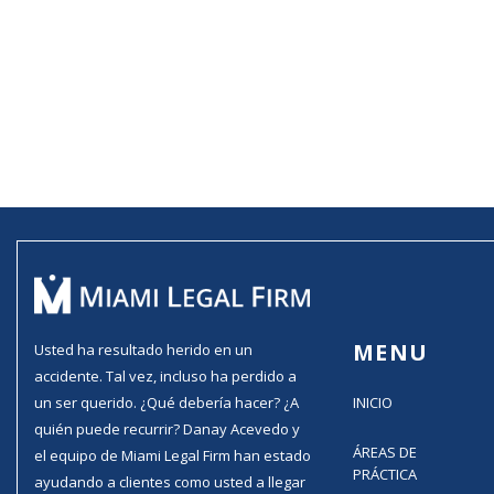
MENU
Usted ha resultado herido en un
accidente. Tal vez, incluso ha perdido a
un ser querido. ¿Qué debería hacer? ¿A
INICIO
quién puede recurrir? Danay Acevedo y
ÁREAS DE
el equipo de Miami Legal Firm han estado
PRÁCTICA
ayudando a clientes como usted a llegar