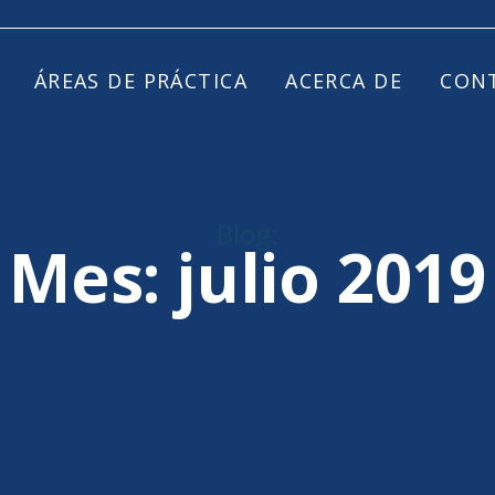
ÁREAS DE PRÁCTICA
ACERCA DE
CON
Blog:
Mes:
julio 2019