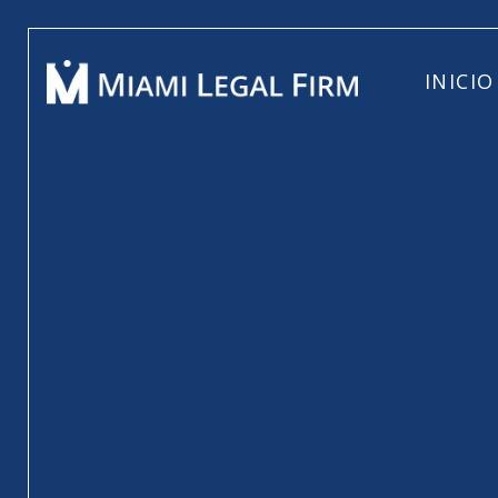
INICIO