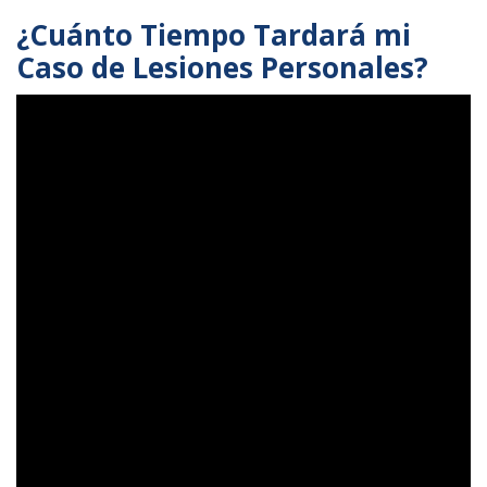
¿Cuánto Tiempo Tardará mi
Caso de Lesiones Personales?