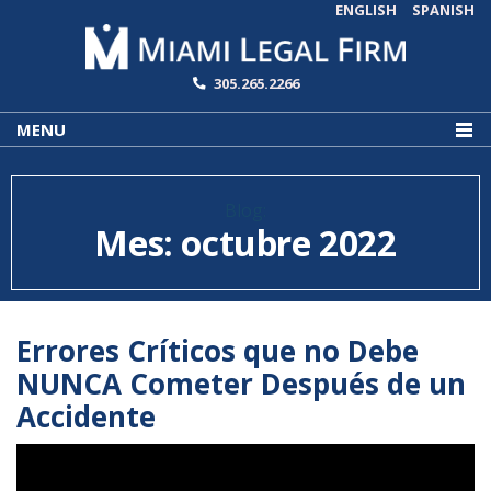
ENGLISH
SPANISH
305.265.2266
MENU
Blog:
Mes:
octubre 2022
Errores Críticos que no Debe
NUNCA Cometer Después de un
Accidente