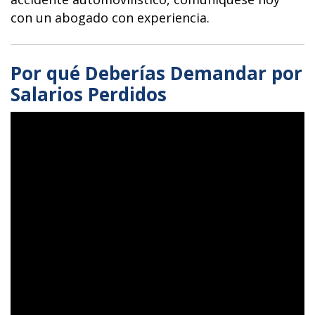
con un abogado con experiencia.
Por qué Deberías Demandar por
Salarios Perdidos