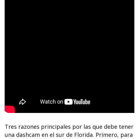
Tres razones principales por las que debe tener
una dashcam en el sur de Florida. Primero, para