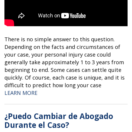
There is no simple answer to this question.
Depending on the facts and circumstances of
your case, your personal injury case could
generally take approximately 1 to 3 years from
beginning to end. Some cases can settle quite
quickly. Of course, each case is unique, and it is
difficult to predict how long your case
“HOW LONG WILL MY PERSONAL INJU
LEARN MORE
¿Puedo Cambiar de Abogado
Durante el Caso?