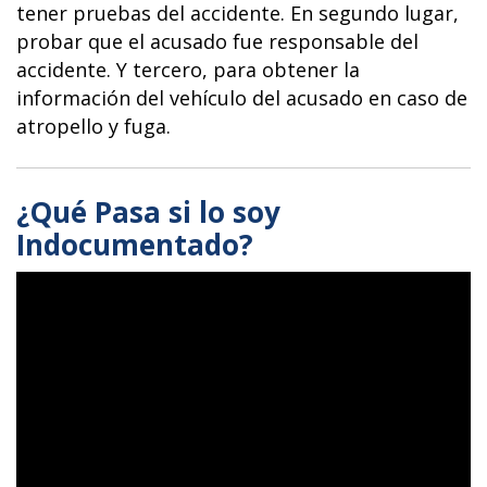
tener pruebas del accidente. En segundo lugar,
probar que el acusado fue responsable del
accidente. Y tercero, para obtener la
información del vehículo del acusado en caso de
atropello y fuga.
¿Qué Pasa si lo soy
Indocumentado?