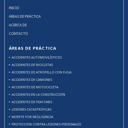
INICIO
ÁREAS DE PRÁCTICA
ACERCA DE
CONTACTO
ÁREAS DE PRÁCTICA
ACCIDENTES AUTOMOVILÍSTICOS
ACCIDENTES DE BICICLETAS
ACCIDENTES DE ATROPELLO CON FUGA
ACCIDENTES DE CAMIONES
ACCIDENTES DE MOTOCICLETA
ACCIDENTES EN LA CONSTRUCCIÓN
ACCIDENTES DE PEATONES
LESIONES CATASTRÓFICAS
MUERTE POR NEGLIGENCIA
PROTECCIÓN CONTRA LESIONES PERSONALES