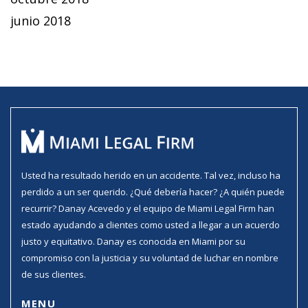
junio 2018
Usted ha resultado herido en un accidente. Tal vez, incluso ha
perdido a un ser querido. ¿Qué debería hacer? ¿A quién puede
recurrir? Danay Acevedo y el equipo de Miami Legal Firm han
estado ayudando a clientes como usted a llegar a un acuerdo
justo y equitativo. Danay es conocida en Miami por su
compromiso con la justicia y su voluntad de luchar en nombre
de sus clientes.
MENU