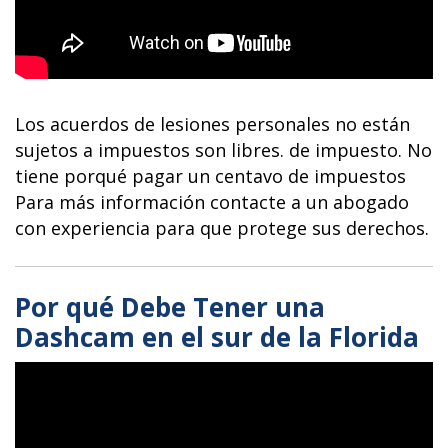
Los acuerdos de lesiones personales no están
sujetos a impuestos son libres. de impuesto. No
tiene porqué pagar un centavo de impuestos
Para más información contacte a un abogado
con experiencia para que protege sus derechos.
Por qué Debe Tener una
Dashcam en el sur de la Florida