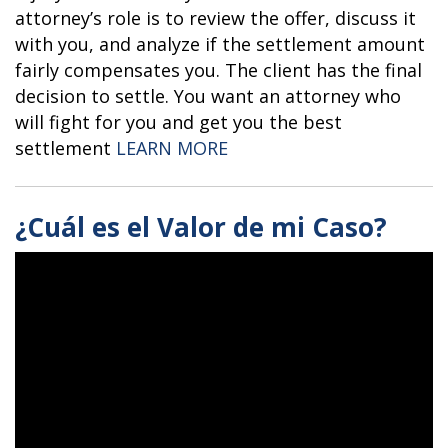
attorney’s role is to review the offer, discuss it
with you, and analyze if the settlement amount
fairly compensates you. The client has the final
decision to settle. You want an attorney who
will fight for you and get you the best
“CAN MY ATTORNEY SET
settlement
LEARN MORE
¿Cuál es el Valor de mi Caso?