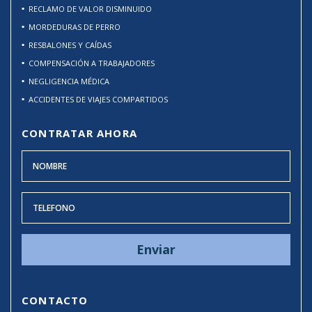
RECLAMO DE VALOR DISMINUIDO
MORDEDURAS DE PERRO
RESBALONES Y CAÍDAS
COMPENSACIÓN A TRABAJADORES
NEGLIGENCIA MÉDICA
ACCIDENTES DE VIAJES COMPARTIDOS
CONTRATAR AHORA
CONTACTO