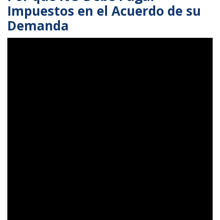
Impuestos en el Acuerdo de su
Demanda