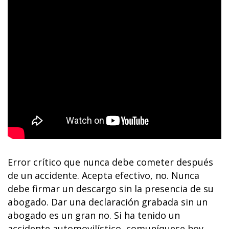
Error crítico que nunca debe cometer después
de un accidente. Acepta efectivo, no. Nunca
debe firmar un descargo sin la presencia de su
abogado. Dar una declaración grabada sin un
abogado es un gran no. Si ha tenido un
accidente automovilístico, comuníquese hoy