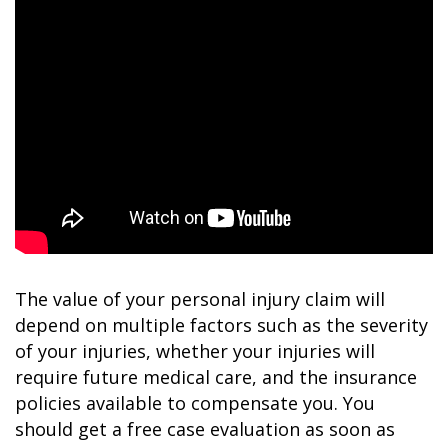
The value of your personal injury claim will
depend on multiple factors such as the severity
of your injuries, whether your injuries will
require future medical care, and the insurance
policies available to compensate you. You
should get a free case evaluation as soon as