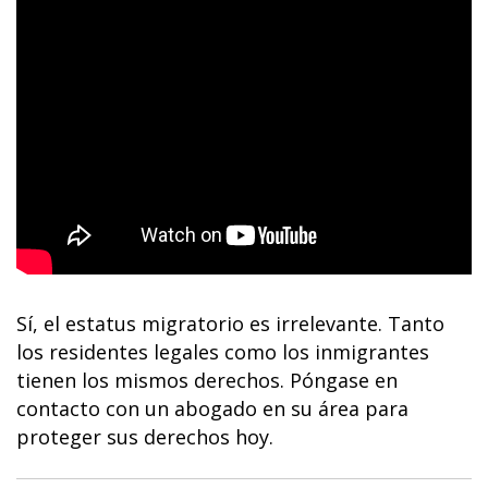
Sí, el estatus migratorio es irrelevante. Tanto
los residentes legales como los inmigrantes
tienen los mismos derechos. Póngase en
contacto con un abogado en su área para
proteger sus derechos hoy.