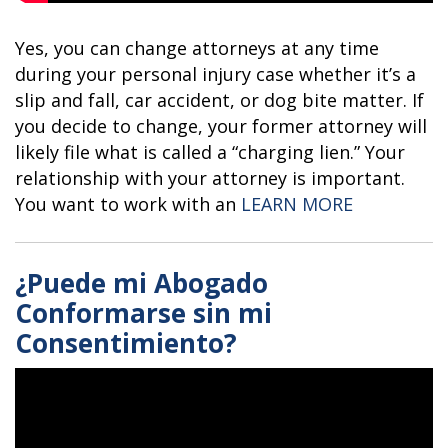
Yes, you can change attorneys at any time
during your personal injury case whether it’s a
slip and fall, car accident, or dog bite matter. If
you decide to change, your former attorney will
likely file what is called a “charging lien.” Your
relationship with your attorney is important.
“CAN I CH
You want to work with an
LEARN MORE
¿Puede mi Abogado
Conformarse sin mi
Consentimiento?