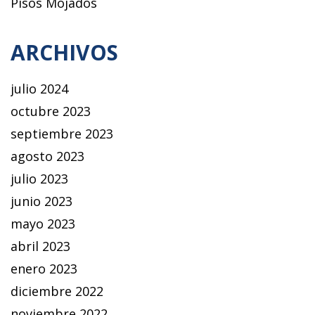
Pisos Mojados
ARCHIVOS
julio 2024
octubre 2023
septiembre 2023
agosto 2023
julio 2023
junio 2023
mayo 2023
abril 2023
enero 2023
diciembre 2022
noviembre 2022