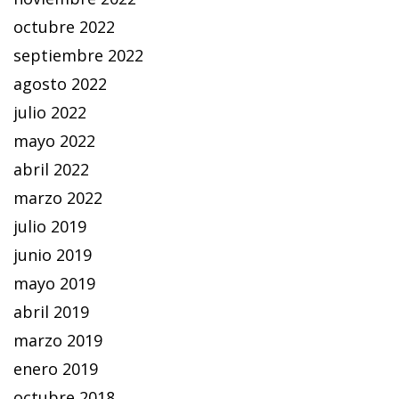
octubre 2022
septiembre 2022
agosto 2022
julio 2022
mayo 2022
abril 2022
marzo 2022
julio 2019
junio 2019
mayo 2019
abril 2019
marzo 2019
enero 2019
octubre 2018