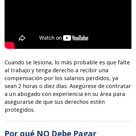
Cuando se lesiona, lo más probable es que falte
al trabajo y tenga derecho a recibir una
compensación por los salarios perdidos, ya
sean 2 horas o diez días. Asegúrese de contratar
a un abogado con experiencia en su área para
asegurarse de que sus derechos estén
protegidos.
Por qué NO Debe Pagar