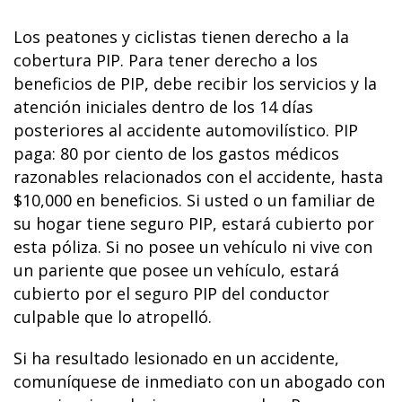
Los peatones y ciclistas tienen derecho a la
cobertura PIP. Para tener derecho a los
beneficios de PIP, debe recibir los servicios y la
atención iniciales dentro de los 14 días
posteriores al accidente automovilístico. PIP
paga: 80 por ciento de los gastos médicos
razonables relacionados con el accidente, hasta
$10,000 en beneficios. Si usted o un familiar de
su hogar tiene seguro PIP, estará cubierto por
esta póliza. Si no posee un vehículo ni vive con
un pariente que posee un vehículo, estará
cubierto por el seguro PIP del conductor
culpable que lo atropelló.
Si ha resultado lesionado en un accidente,
comuníquese de inmediato con un abogado con