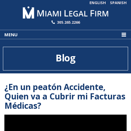
ENGLISH
SPANISH
305.265.2266
MENU
Blog
¿En un peatón Accidente,
Quien va a Cubrir mi Facturas
Médicas?