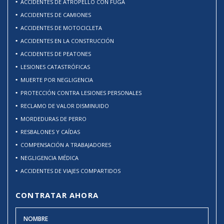
ACCIDENTES DE ATROPELLO CON FUGA
ACCIDENTES DE CAMIONES
ACCIDENTES DE MOTOCICLETA
ACCIDENTES EN LA CONSTRUCCIÓN
ACCIDENTES DE PEATONES
LESIONES CATASTRÓFICAS
MUERTE POR NEGLIGENCIA
PROTECCIÓN CONTRA LESIONES PERSONALES
RECLAMO DE VALOR DISMINUIDO
MORDEDURAS DE PERRO
RESBALONES Y CAÍDAS
COMPENSACIÓN A TRABAJADORES
NEGLIGENCIA MÉDICA
ACCIDENTES DE VIAJES COMPARTIDOS
CONTRATAR AHORA