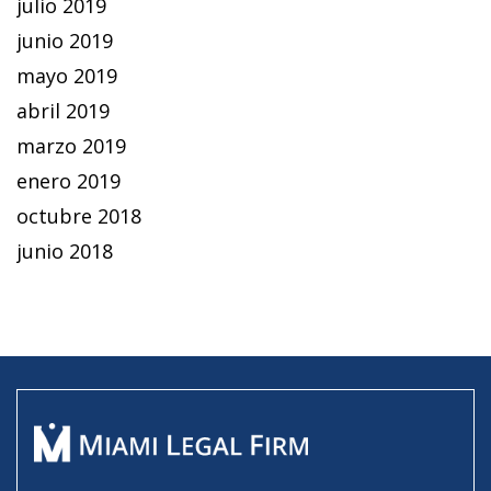
julio 2019
junio 2019
mayo 2019
abril 2019
marzo 2019
enero 2019
octubre 2018
junio 2018