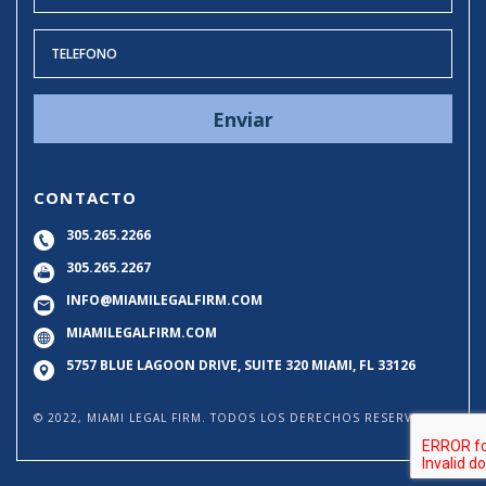
CONTACTO
305.265.2266
305.265.2267
INFO@MIAMILEGALFIRM.COM
MIAMILEGALFIRM.COM
5757 BLUE LAGOON DRIVE, SUITE 320
MIAMI, FL 33126
© 2022, MIAMI LEGAL FIRM. TODOS LOS DERECHOS RESERVADOS.