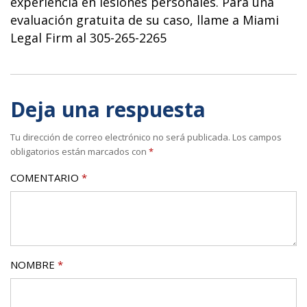
experiencia en lesiones personales. Para una
evaluación gratuita de su caso, llame a Miami
Legal Firm al 305-265-2265
Deja una respuesta
Tu dirección de correo electrónico no será publicada.
Los campos
obligatorios están marcados con
*
COMENTARIO
*
NOMBRE
*