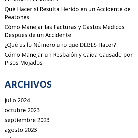
Qué Hacer si Resulta Herido en un Accidente de
Peatones
Cómo Manejar las Facturas y Gastos Médicos
Después de un Accidente
¿Qué es lo Número uno que DEBES Hacer?
Cómo Manejar un Resbalón y Caída Causado por
Pisos Mojados
ARCHIVOS
julio 2024
octubre 2023
septiembre 2023
agosto 2023