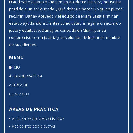
Usted ha resultado herido en un accidente. Tal vez, incluso ha
perdido a un ser querido. ¿Qué debería hacer? ¿A quién puede
recurrir? Danay Acevedo y el equipo de Miami Legal Firm han
estado ayudando a clientes como usted a llegar a un acuerdo
justo y equitativo. Danay es conocida en Miami por su
compromiso con la justicia y su voluntad de luchar en nombre
de sus clientes.
MENU
INICIO
ÁREAS DE PRÁCTICA
ACERCA DE
CONTACTO
ÁREAS DE PRÁCTICA
ACCIDENTES AUTOMOVILÍSTICOS
ACCIDENTES DE BICICLETAS