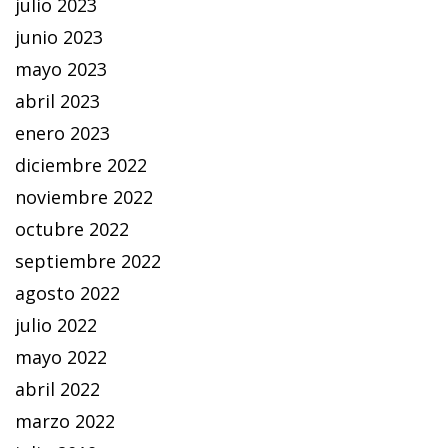
julio 2023
junio 2023
mayo 2023
abril 2023
enero 2023
diciembre 2022
noviembre 2022
octubre 2022
septiembre 2022
agosto 2022
julio 2022
mayo 2022
abril 2022
marzo 2022