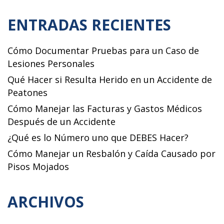
ENTRADAS RECIENTES
Cómo Documentar Pruebas para un Caso de
Lesiones Personales
Qué Hacer si Resulta Herido en un Accidente de
Peatones
Cómo Manejar las Facturas y Gastos Médicos
Después de un Accidente
¿Qué es lo Número uno que DEBES Hacer?
Cómo Manejar un Resbalón y Caída Causado por
Pisos Mojados
ARCHIVOS