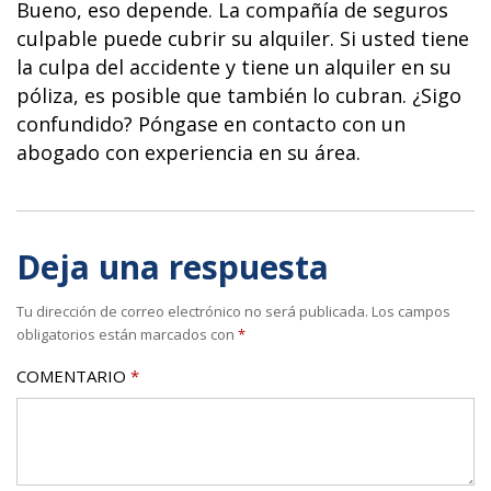
Bueno, eso depende. La compañía de seguros
culpable puede cubrir su alquiler. Si usted tiene
la culpa del accidente y tiene un alquiler en su
póliza, es posible que también lo cubran. ¿Sigo
confundido? Póngase en contacto con un
abogado con experiencia en su área.
Deja una respuesta
Tu dirección de correo electrónico no será publicada.
Los campos
obligatorios están marcados con
*
COMENTARIO
*