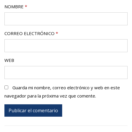
NOMBRE
*
CORREO ELECTRÓNICO
*
WEB
Guarda mi nombre, correo electrónico y web en este
navegador para la próxima vez que comente.