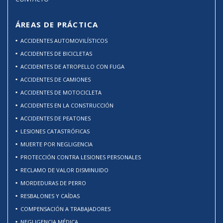
ÁREAS DE PRÁCTICA
ACCIDENTES AUTOMOVILÍSTICOS
ACCIDENTES DE BICICLETAS
ACCIDENTES DE ATROPELLO CON FUGA
ACCIDENTES DE CAMIONES
ACCIDENTES DE MOTOCICLETA
ACCIDENTES EN LA CONSTRUCCIÓN
ACCIDENTES DE PEATONES
LESIONES CATASTRÓFICAS
MUERTE POR NEGLIGENCIA
PROTECCIÓN CONTRA LESIONES PERSONALES
RECLAMO DE VALOR DISMINUIDO
MORDEDURAS DE PERRO
RESBALONES Y CAÍDAS
COMPENSACIÓN A TRABAJADORES
NEGLIGENCIA MÉDICA