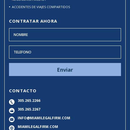
ACCIDENTES DE VIAJES COMPARTIDOS
CONTRATAR AHORA
CONTACTO
305.265.2266
305.265.2267
INFO@MIAMILEGALFIRM.COM
MIAMILEGALFIRM.COM