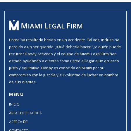
Usted ha resultado herido en un accidente. Tal vez, incluso ha
perdido a un ser querido. ¿Qué debería hacer? ¿A quién puede
recurrir? Danay Acevedo y el equipo de Miami Legal Firm han
estado ayudando a clientes como usted a llegar a un acuerdo
justo y equitativo. Danay es conocida en Miami por su
compromiso con la justicia y su voluntad de luchar en nombre
de sus clientes.
MENU
INICIO
ÁREAS DE PRÁCTICA
ACERCA DE
CONTACTO