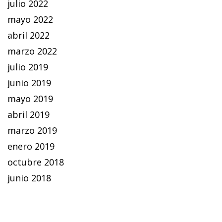
julio 2022
mayo 2022
abril 2022
marzo 2022
julio 2019
junio 2019
mayo 2019
abril 2019
marzo 2019
enero 2019
octubre 2018
junio 2018