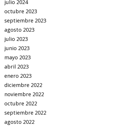
julio 2024
octubre 2023
septiembre 2023
agosto 2023
julio 2023
junio 2023
mayo 2023
abril 2023
enero 2023
diciembre 2022
noviembre 2022
octubre 2022
septiembre 2022
agosto 2022