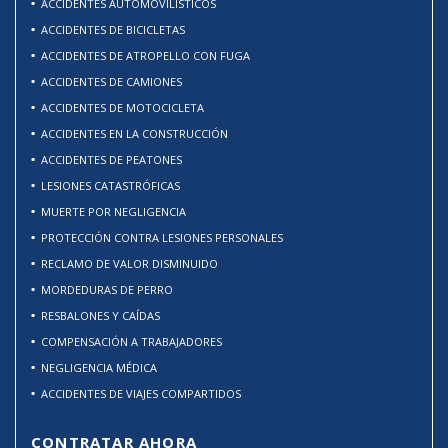
ACCIDENTES AUTOMOVILÍSTICOS
ACCIDENTES DE BICICLETAS
ACCIDENTES DE ATROPELLO CON FUGA
ACCIDENTES DE CAMIONES
ACCIDENTES DE MOTOCICLETA
ACCIDENTES EN LA CONSTRUCCIÓN
ACCIDENTES DE PEATONES
LESIONES CATASTRÓFICAS
MUERTE POR NEGLIGENCIA
PROTECCIÓN CONTRA LESIONES PERSONALES
RECLAMO DE VALOR DISMINUIDO
MORDEDURAS DE PERRO
RESBALONES Y CAÍDAS
COMPENSACIÓN A TRABAJADORES
NEGLIGENCIA MÉDICA
ACCIDENTES DE VIAJES COMPARTIDOS
CONTRATAR AHORA