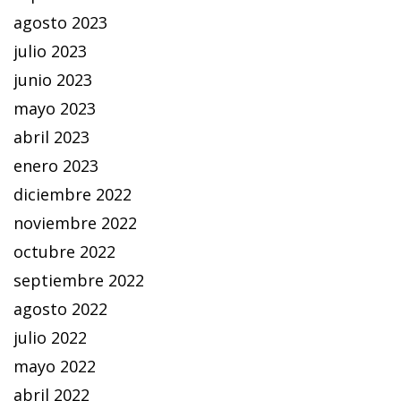
agosto 2023
julio 2023
junio 2023
mayo 2023
abril 2023
enero 2023
diciembre 2022
noviembre 2022
octubre 2022
septiembre 2022
agosto 2022
julio 2022
mayo 2022
abril 2022