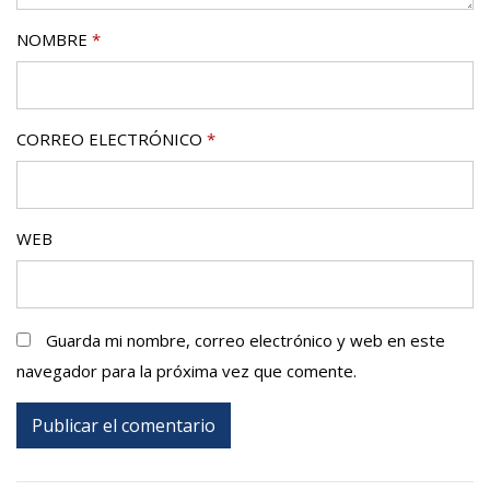
NOMBRE
*
CORREO ELECTRÓNICO
*
WEB
Guarda mi nombre, correo electrónico y web en este
navegador para la próxima vez que comente.