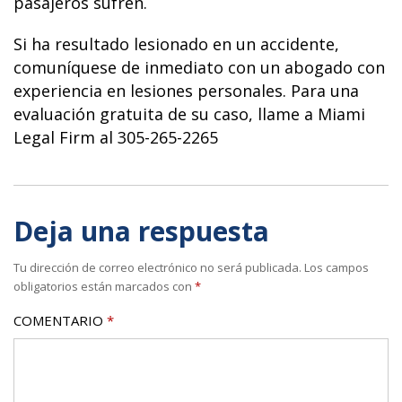
pasajeros sufren.
Si ha resultado lesionado en un accidente,
comuníquese de inmediato con un abogado con
experiencia en lesiones personales. Para una
evaluación gratuita de su caso, llame a Miami
Legal Firm al 305-265-2265
Deja una respuesta
Tu dirección de correo electrónico no será publicada.
Los campos
obligatorios están marcados con
*
COMENTARIO
*