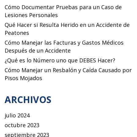
Cómo Documentar Pruebas para un Caso de
Lesiones Personales
Qué Hacer si Resulta Herido en un Accidente de
Peatones
Cómo Manejar las Facturas y Gastos Médicos
Después de un Accidente
¿Qué es lo Número uno que DEBES Hacer?
Cómo Manejar un Resbalón y Caída Causado por
Pisos Mojados
ARCHIVOS
julio 2024
octubre 2023
septiembre 2023