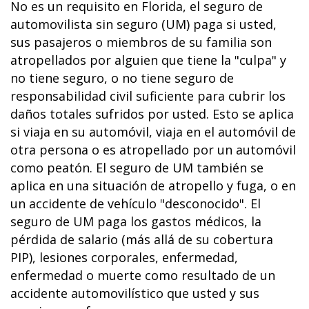
No es un requisito en Florida, el seguro de
automovilista sin seguro (UM) paga si usted,
sus pasajeros o miembros de su familia son
atropellados por alguien que tiene la "culpa" y
no tiene seguro, o no tiene seguro de
responsabilidad civil suficiente para cubrir los
daños totales sufridos por usted. Esto se aplica
si viaja en su automóvil, viaja en el automóvil de
otra persona o es atropellado por un automóvil
como peatón. El seguro de UM también se
aplica en una situación de atropello y fuga, o en
un accidente de vehículo "desconocido". El
seguro de UM paga los gastos médicos, la
pérdida de salario (más allá de su cobertura
PIP), lesiones corporales, enfermedad,
enfermedad o muerte como resultado de un
accidente automovilístico que usted y sus