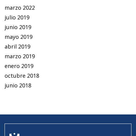
marzo 2022
julio 2019
junio 2019
mayo 2019
abril 2019
marzo 2019
enero 2019
octubre 2018
junio 2018