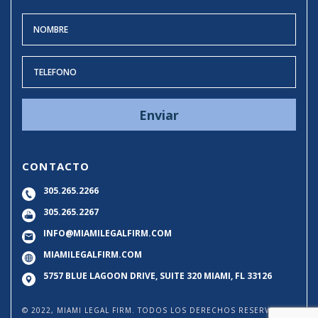
CONTACTO
305.265.2266
305.265.2267
INFO@MIAMILEGALFIRM.COM
MIAMILEGALFIRM.COM
5757 BLUE LAGOON DRIVE, SUITE 320
MIAMI, FL 33126
© 2022, MIAMI LEGAL FIRM. TODOS LOS DERECHOS RESERVADOS.