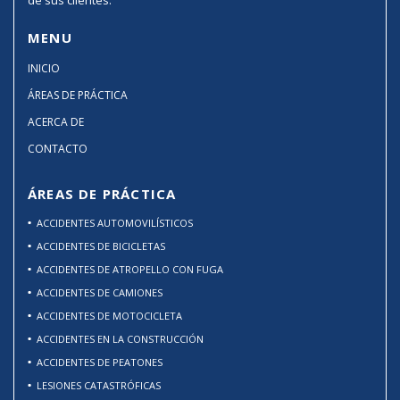
de sus clientes.
MENU
INICIO
ÁREAS DE PRÁCTICA
ACERCA DE
CONTACTO
ÁREAS DE PRÁCTICA
ACCIDENTES AUTOMOVILÍSTICOS
ACCIDENTES DE BICICLETAS
ACCIDENTES DE ATROPELLO CON FUGA
ACCIDENTES DE CAMIONES
ACCIDENTES DE MOTOCICLETA
ACCIDENTES EN LA CONSTRUCCIÓN
ACCIDENTES DE PEATONES
LESIONES CATASTRÓFICAS