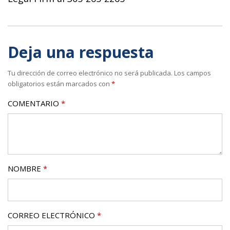
Deja una respuesta
Tu dirección de correo electrónico no será publicada.
Los campos
obligatorios están marcados con
*
COMENTARIO
*
NOMBRE
*
CORREO ELECTRÓNICO
*