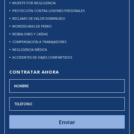
MUERTE POR NEGLIGENCIA
PROTECCIÓN CONTRA LESIONES PERSONALES
RECLAMO DE VALOR DISMINUIDO
MORDEDURAS DE PERRO
RESBALONES Y CAÍDAS
COMPENSACIÓN A TRABAJADORES
NEGLIGENCIA MÉDICA
ACCIDENTES DE VIAJES COMPARTIDOS
CONTRATAR AHORA