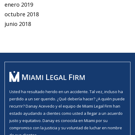
enero 2019
octubre 2018
junio 2018
Usted ha resultado herido en un accidente. Tal vez, incluso ha
perdido a un ser querido. ¿Qué debería hacer? ¿A quién puede
recurrir? Danay Acevedo y el equipo de Miami Legal Firm han
estado ayudando a clientes como usted a llegar a un acuerdo
justo y equitativo. Danay es conocida en Miami por su
compromiso con la justicia y su voluntad de luchar en nombre