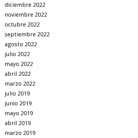
diciembre 2022
noviembre 2022
octubre 2022
septiembre 2022
agosto 2022
julio 2022
mayo 2022
abril 2022
marzo 2022
julio 2019
junio 2019
mayo 2019
abril 2019
marzo 2019